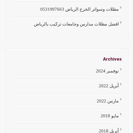
مظلات وسواتر الخرج الرياض 0531997663
افضل مظلات مدارس وجامعات تركيب بالرياض
Archives
نوفمبر 2024
أبريل 2022
مارس 2022
مايو 2018
أبريل 2018