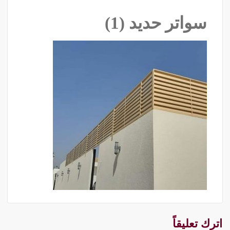
سواتر حديد (1)
اترك تعليقاً