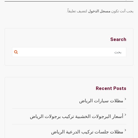
يجب أنت تكون
مسجل الدخول
لتضيف تعليقاً.
Search
Recent Posts
مظلات سيارات الرياض
أسعار البرجولات الخشبية تركيب برجولات الرياض
مظلات جلسات تركيب الدرعية الرياض