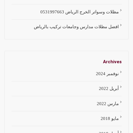
مظلات وسواتر الخرج الرياض 0531997663
افضل مظلات مدارس وجامعات تركيب بالرياض
Archives
نوفمبر 2024
أبريل 2022
مارس 2022
مايو 2018