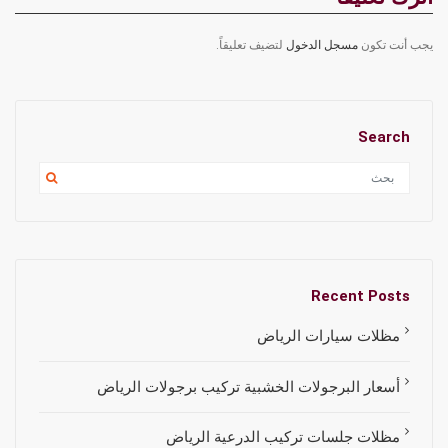
يجب أنت تكون
مسجل الدخول
لتضيف تعليقاً.
Search
Recent Posts
مظلات سيارات الرياض
أسعار البرجولات الخشبية تركيب برجولات الرياض
مظلات جلسات تركيب الدرعية الرياض