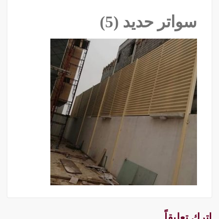
سواتر حديد (5)
اترك تعليقاً