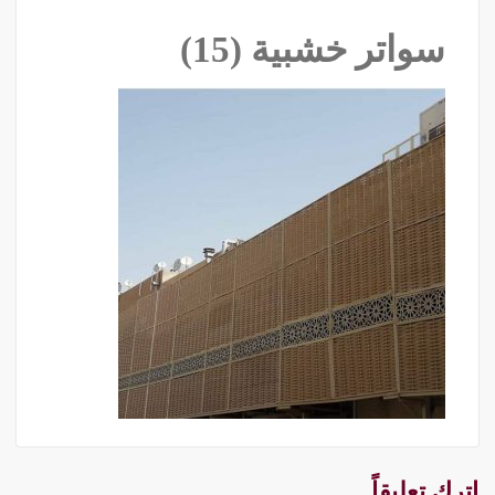
سواتر خشبية (15)
اترك تعليقاً