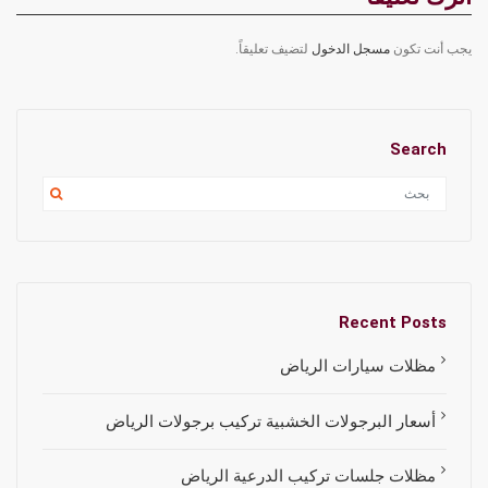
يجب أنت تكون
مسجل الدخول
لتضيف تعليقاً.
Search
Recent Posts
مظلات سيارات الرياض
أسعار البرجولات الخشبية تركيب برجولات الرياض
مظلات جلسات تركيب الدرعية الرياض