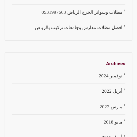
مظلات وسواتر الخرج الرياض 0531997663
افضل مظلات مدارس وجامعات تركيب بالرياض
Archives
نوفمبر 2024
أبريل 2022
مارس 2022
مايو 2018