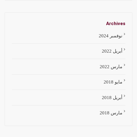
Archives
نوفمبر 2024
أبريل 2022
مارس 2022
مايو 2018
أبريل 2018
مارس 2018