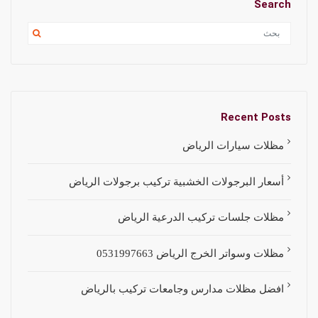
Search
Recent Posts
مظلات سيارات الرياض
أسعار البرجولات الخشبية تركيب برجولات الرياض
مظلات جلسات تركيب الدرعية الرياض
مظلات وسواتر الخرج الرياض 0531997663
افضل مظلات مدارس وجامعات تركيب بالرياض