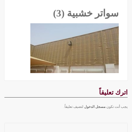
سواتر خشبية (3)
اترك تعليقاً
يجب أنت تكون
مسجل الدخول
لتضيف تعليقاً.