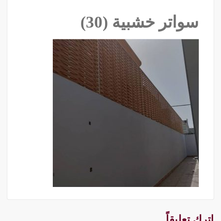
سواتر خشبية (30)
اترك تعليقاً