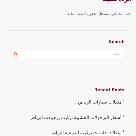
يجب أنت تكون
مسجل الدخول
لتضيف تعليقاً.
Search
Recent Posts
مظلات سيارات الرياض
أسعار البرجولات الخشبية تركيب برجولات الرياض
مظلات جلسات تركيب الدرعية الرياض