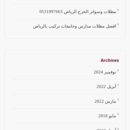
مظلات وسواتر الخرج الرياض 0531997663
افضل مظلات مدارس وجامعات تركيب بالرياض
Archives
نوفمبر 2024
أبريل 2022
مارس 2022
مايو 2018