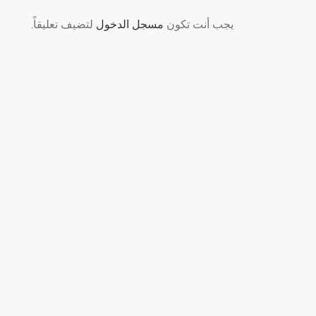
يجب أنت تكون
مسجل الدخول
لتضيف تعليقاً.