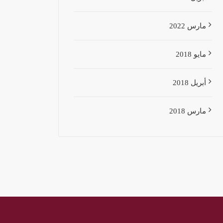
مارس 2022
مايو 2018
أبريل 2018
مارس 2018