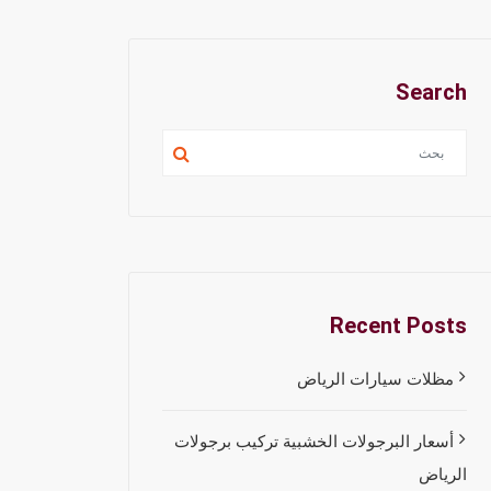
Search
Recent Posts
مظلات سيارات الرياض
أسعار البرجولات الخشبية تركيب برجولات
الرياض