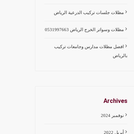
مظلات جلسات تركيب الدرعية الرياض
مظلات وسواتر الخرج الرياض 0531997663
افضل مظلات مدارس وجامعات تركيب
بالرياض
Archives
نوفمبر 2024
أبريل 2022