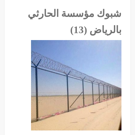
شبوك مؤسسة الحارثي
بالرياض (13)