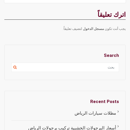
اترك تعليقاً
يجب أنت تكون
مسجل الدخول
لتضيف تعليقاً.
Search
Recent Posts
مظلات سيارات الرياض
أسعار البرجولات الخشبية تركيب برجولات الرياض