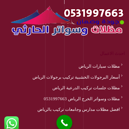
احدث الاعمال
مظلات سيارات الرياض
أسعار البرجولات الخشبية تركيب برجولات الرياض
مظلات جلسات تركيب الدرعية الرياض
مظلات وسواتر الخرج الرياض 0531997663
افضل مظلات مدارس وجامعات تركيب بالرياض