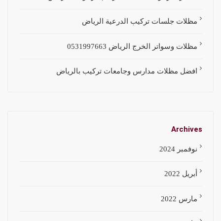
مظلات جلسات تركيب الدرعية الرياض
مظلات وسواتر الخرج الرياض 0531997663
افضل مظلات مدارس وجامعات تركيب بالرياض
Archives
نوفمبر 2024
أبريل 2022
مارس 2022