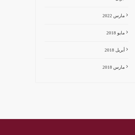
مارس 2022
مايو 2018
أبريل 2018
مارس 2018