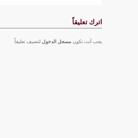
اترك تعليقاً
يجب أنت تكون
مسجل الدخول
لتضيف تعليقاً.