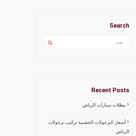
Search
Recent Posts
مظلات سيارات الرياض
أسعار البرجولات الخشبية تركيب برجولات
الرياض