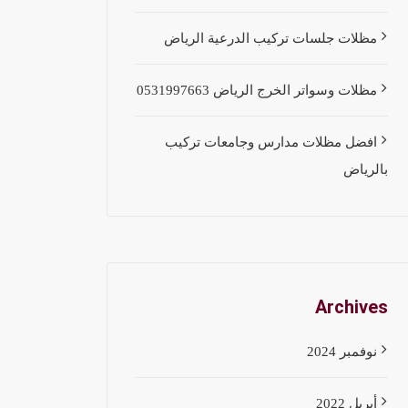
مظلات جلسات تركيب الدرعية الرياض
مظلات وسواتر الخرج الرياض 0531997663
افضل مظلات مدارس وجامعات تركيب
بالرياض
Archives
نوفمبر 2024
أبريل 2022