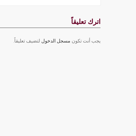
اترك تعليقاً
يجب أنت تكون
مسجل الدخول
لتضيف تعليقاً.