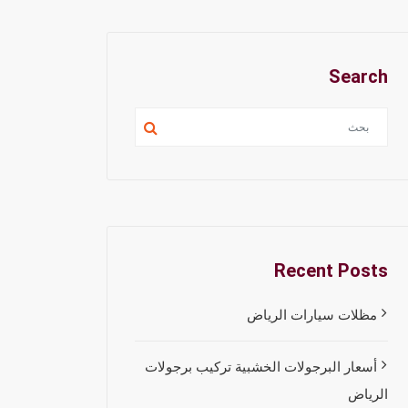
Search
Recent Posts
مظلات سيارات الرياض
أسعار البرجولات الخشبية تركيب برجولات
الرياض