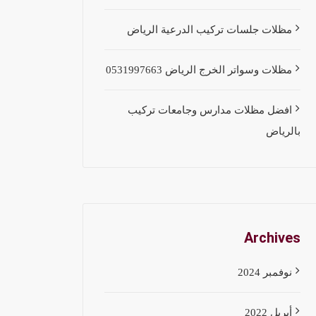
مظلات جلسات تركيب الدرعية الرياض
مظلات وسواتر الخرج الرياض 0531997663
افضل مظلات مدارس وجامعات تركيب
بالرياض
Archives
نوفمبر 2024
أبريل 2022