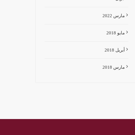
مارس 2022
مايو 2018
أبريل 2018
مارس 2018