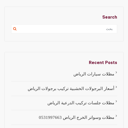
Search
Recent Posts
مظلات سيارات الرياض
أسعار البرجولات الخشبية تركيب برجولات الرياض
مظلات جلسات تركيب الدرعية الرياض
مظلات وسواتر الخرج الرياض 0531997663