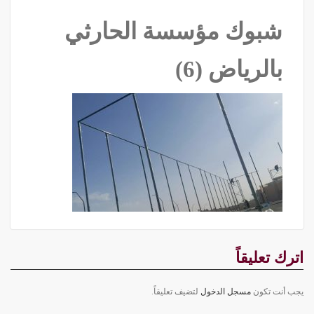
شبوك مؤسسة الحارثي
بالرياض (6)
اترك تعليقاً
يجب أنت تكون
مسجل الدخول
لتضيف تعليقاً.