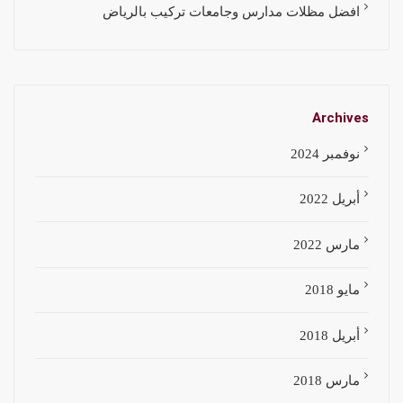
افضل مظلات مدارس وجامعات تركيب بالرياض
Archives
نوفمبر 2024
أبريل 2022
مارس 2022
مايو 2018
أبريل 2018
مارس 2018