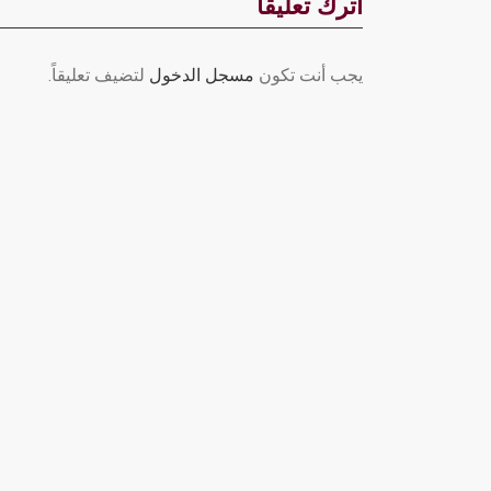
اترك تعليقاً
يجب أنت تكون
مسجل الدخول
لتضيف تعليقاً.