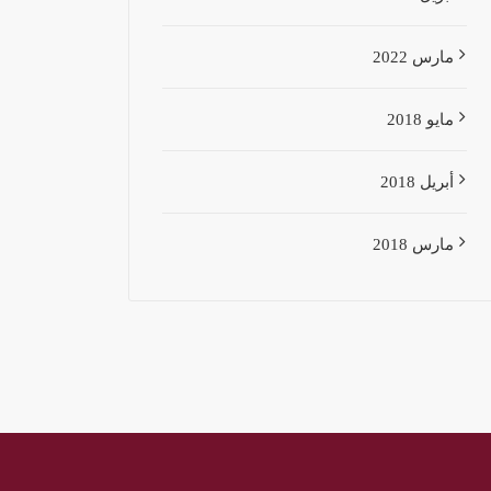
مارس 2022
مايو 2018
أبريل 2018
مارس 2018