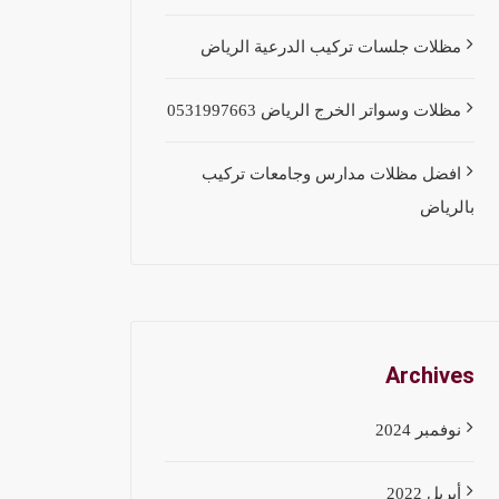
مظلات جلسات تركيب الدرعية الرياض
مظلات وسواتر الخرج الرياض 0531997663
افضل مظلات مدارس وجامعات تركيب
بالرياض
Archives
نوفمبر 2024
أبريل 2022