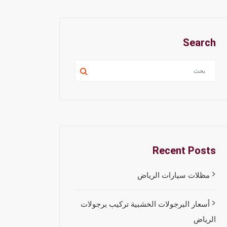
Search
Recent Posts
مظلات سيارات الرياض
أسعار البرجولات الخشبية تركيب برجولات
الرياض