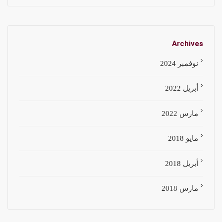
Archives
نوفمبر 2024
أبريل 2022
مارس 2022
مايو 2018
أبريل 2018
مارس 2018