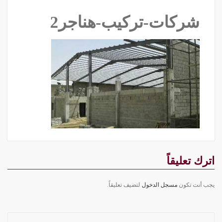
شركات-تركيب-هناجر2
اترك تعليقاً
يجب أنت تكون
مسجل الدخول
لتضيف تعليقاً.