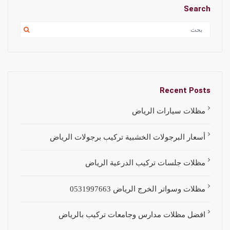
Search
Recent Posts
مظلات سيارات الرياض
أسعار البرجولات الخشبية تركيب برجولات الرياض
مظلات جلسات تركيب الدرعية الرياض
مظلات وسواتر الخرج الرياض 0531997663
افضل مظلات مدارس وجامعات تركيب بالرياض