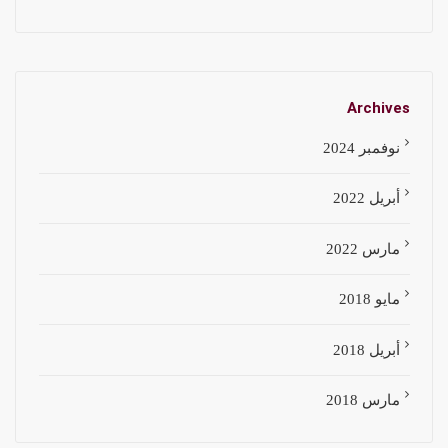
Archives
نوفمبر 2024
أبريل 2022
مارس 2022
مايو 2018
أبريل 2018
مارس 2018