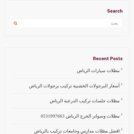
Search
Recent Posts
مظلات سيارات الرياض
أسعار البرجولات الخشبية تركيب برجولات الرياض
مظلات جلسات تركيب الدرعية الرياض
مظلات وسواتر الخرج الرياض 0531997663
افضل مظلات مدارس وجامعات تركيب بالرياض