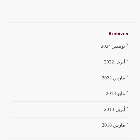
Archives
نوفمبر 2024
أبريل 2022
مارس 2022
مايو 2018
أبريل 2018
مارس 2018