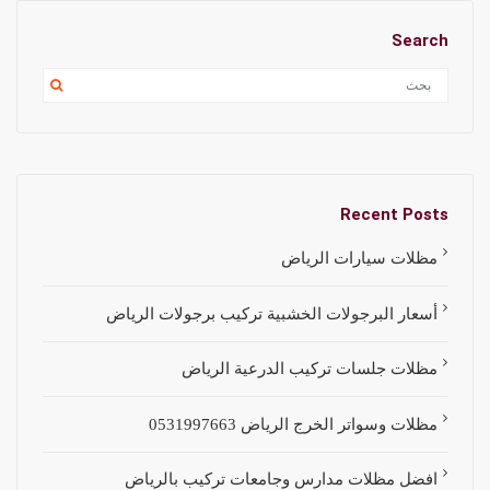
Search
Recent Posts
مظلات سيارات الرياض
أسعار البرجولات الخشبية تركيب برجولات الرياض
مظلات جلسات تركيب الدرعية الرياض
مظلات وسواتر الخرج الرياض 0531997663
افضل مظلات مدارس وجامعات تركيب بالرياض