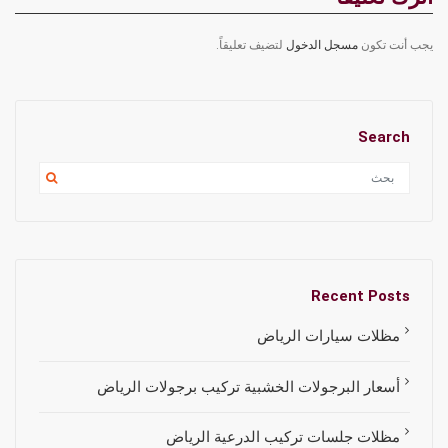
يجب أنت تكون
مسجل الدخول
لتضيف تعليقاً.
Search
Recent Posts
مظلات سيارات الرياض
أسعار البرجولات الخشبية تركيب برجولات الرياض
مظلات جلسات تركيب الدرعية الرياض