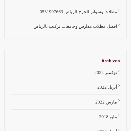
مظلات وسواتر الخرج الرياض 0531997663
افضل مظلات مدارس وجامعات تركيب بالرياض
Archives
نوفمبر 2024
أبريل 2022
مارس 2022
مايو 2018