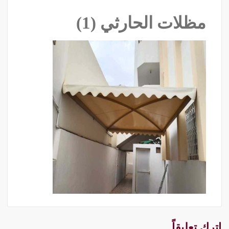
مظلات الحارثي (1)
اترك تعليقاً