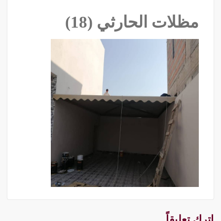
مظلات الحارثي (18)
اترك تعليقاً