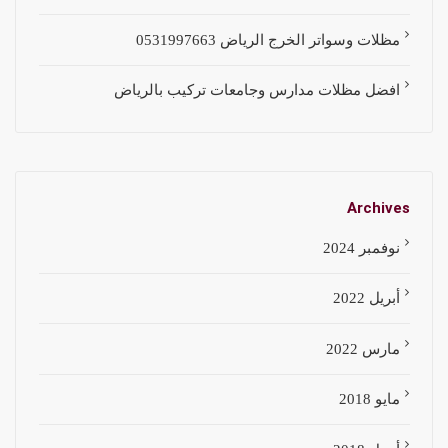
مظلات وسواتر الخرج الرياض 0531997663
افضل مظلات مدارس وجامعات تركيب بالرياض
Archives
نوفمبر 2024
أبريل 2022
مارس 2022
مايو 2018