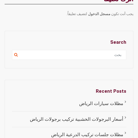
يجب أنت تكون
مسجل الدخول
لتضيف تعليقاً.
Search
Recent Posts
مظلات سيارات الرياض
أسعار البرجولات الخشبية تركيب برجولات الرياض
مظلات جلسات تركيب الدرعية الرياض