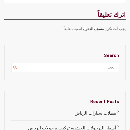
اترك تعليقاً
يجب أنت تكون
مسجل الدخول
لتضيف تعليقاً.
Search
Recent Posts
مظلات سيارات الرياض
أسعار البرجولات الخشبية تركيب برجولات الرياض