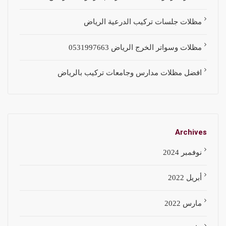
مظلات جلسات تركيب الدرعية الرياض
مظلات وسواتر الخرج الرياض 0531997663
افضل مظلات مدارس وجامعات تركيب بالرياض
Archives
نوفمبر 2024
أبريل 2022
مارس 2022