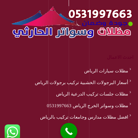
احدث الاعمال
مظلات سيارات الرياض
أسعار البرجولات الخشبية تركيب برجولات الرياض
مظلات جلسات تركيب الدرعية الرياض
مظلات وسواتر الخرج الرياض 0531997663
افضل مظلات مدارس وجامعات تركيب بالرياض