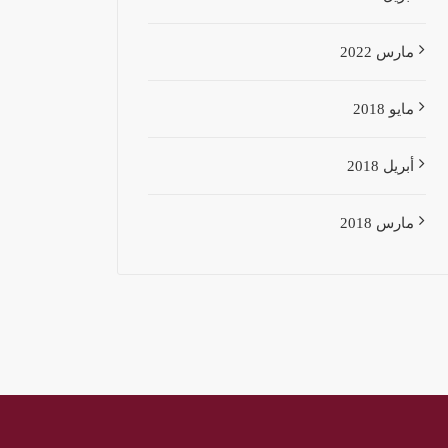
مارس 2022
مايو 2018
أبريل 2018
مارس 2018