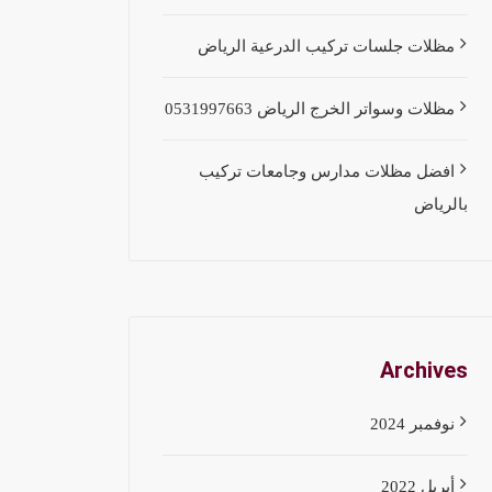
مظلات جلسات تركيب الدرعية الرياض
مظلات وسواتر الخرج الرياض 0531997663
افضل مظلات مدارس وجامعات تركيب
بالرياض
Archives
نوفمبر 2024
أبريل 2022