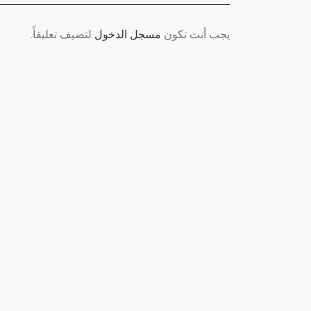
يجب أنت تكون
مسجل الدخول
لتضيف تعليقاً.