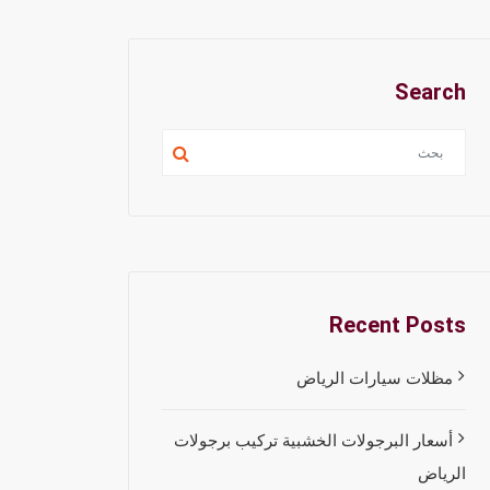
Search
Recent Posts
مظلات سيارات الرياض
أسعار البرجولات الخشبية تركيب برجولات
الرياض