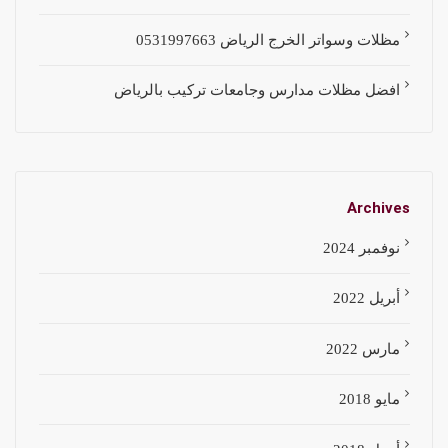
مظلات وسواتر الخرج الرياض 0531997663
افضل مظلات مدارس وجامعات تركيب بالرياض
Archives
نوفمبر 2024
أبريل 2022
مارس 2022
مايو 2018