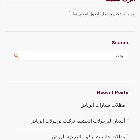
يجب أنت تكون
مسجل الدخول
لتضيف تعليقاً.
Search
Recent Posts
مظلات سيارات الرياض
أسعار البرجولات الخشبية تركيب برجولات الرياض
مظلات جلسات تركيب الدرعية الرياض