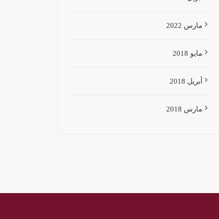
مارس 2022
مايو 2018
أبريل 2018
مارس 2018