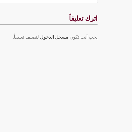
اترك تعليقاً
يجب أنت تكون
مسجل الدخول
لتضيف تعليقاً.