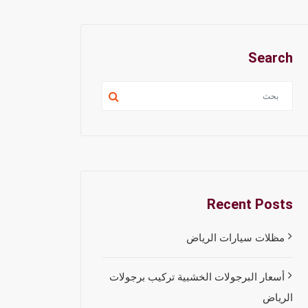
Search
Recent Posts
مظلات سيارات الرياض
أسعار البرجولات الخشبية تركيب برجولات
الرياض