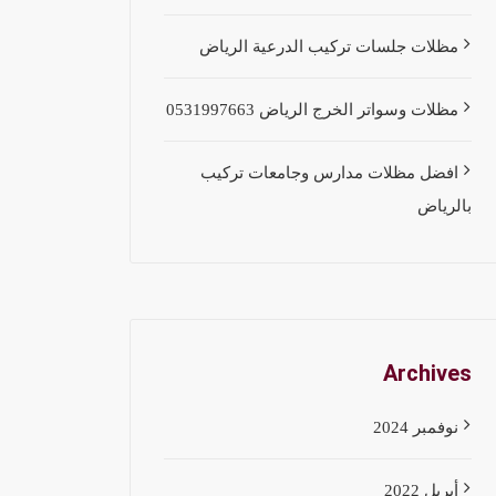
مظلات جلسات تركيب الدرعية الرياض
مظلات وسواتر الخرج الرياض 0531997663
افضل مظلات مدارس وجامعات تركيب
بالرياض
Archives
نوفمبر 2024
أبريل 2022