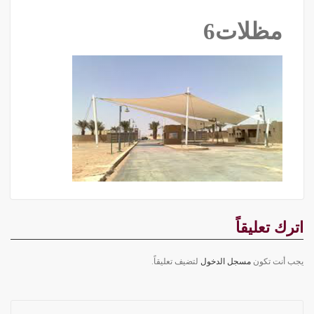
مظلات6
اترك تعليقاً
يجب أنت تكون
مسجل الدخول
لتضيف تعليقاً.