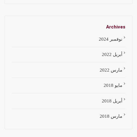
Archives
نوفمبر 2024
أبريل 2022
مارس 2022
مايو 2018
أبريل 2018
مارس 2018