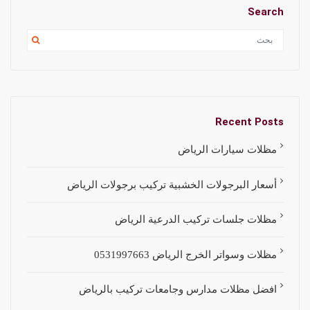
Search
Recent Posts
مظلات سيارات الرياض
أسعار البرجولات الخشبية تركيب برجولات الرياض
مظلات جلسات تركيب الدرعية الرياض
مظلات وسواتر الخرج الرياض 0531997663
افضل مظلات مدارس وجامعات تركيب بالرياض