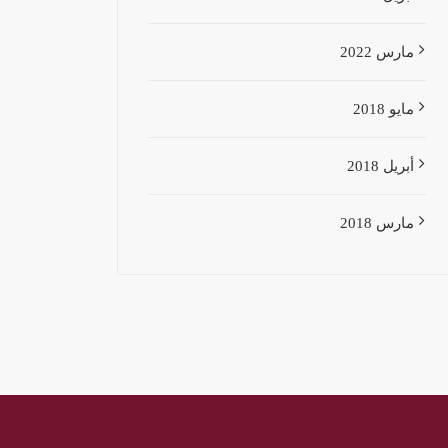
مارس 2022
مايو 2018
أبريل 2018
مارس 2018