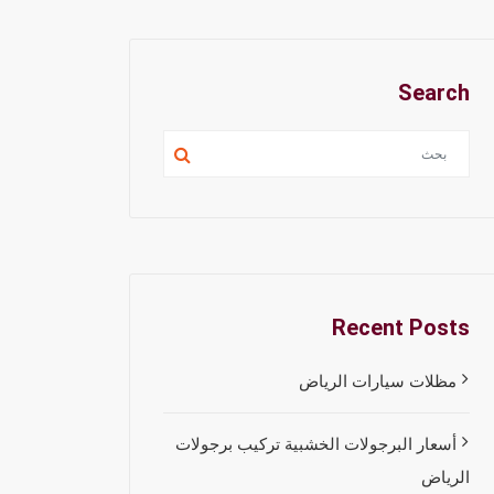
Search
Recent Posts
مظلات سيارات الرياض
أسعار البرجولات الخشبية تركيب برجولات
الرياض