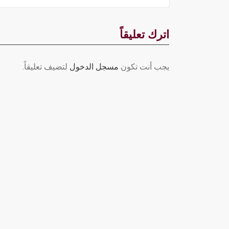
اترك تعليقاً
يجب أنت تكون
مسجل الدخول
لتضيف تعليقاً.