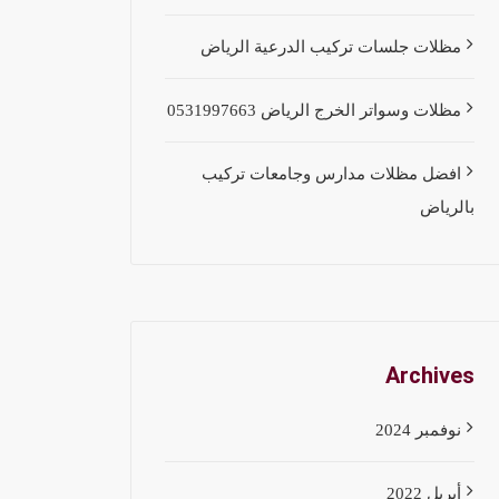
مظلات جلسات تركيب الدرعية الرياض
مظلات وسواتر الخرج الرياض 0531997663
افضل مظلات مدارس وجامعات تركيب
بالرياض
Archives
نوفمبر 2024
أبريل 2022