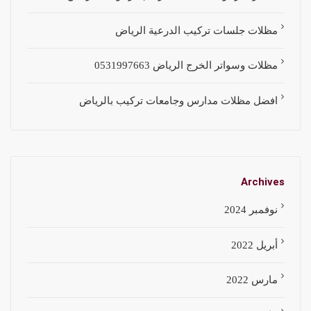
مظلات جلسات تركيب الدرعية الرياض
مظلات وسواتر الخرج الرياض 0531997663
افضل مظلات مدارس وجامعات تركيب بالرياض
Archives
نوفمبر 2024
أبريل 2022
مارس 2022