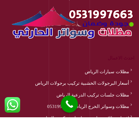
احدث الاعمال
مظلات سيارات الرياض
أسعار البرجولات الخشبية تركيب برجولات الرياض
مظلات جلسات تركيب الدرعية الرياض
مظلات وسواتر الخرج الرياض 0531997663
افضل مظلات مدارس وجامعات تركيب بالرياض