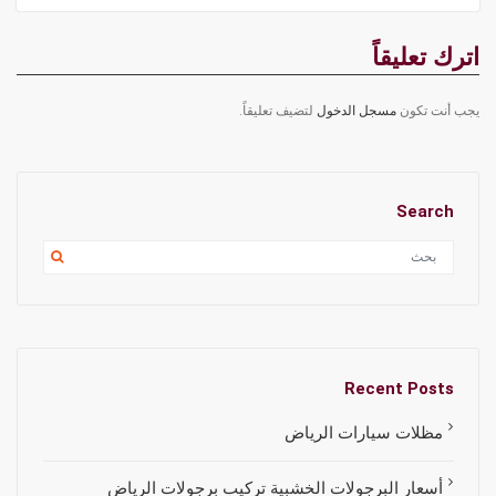
اترك تعليقاً
يجب أنت تكون
مسجل الدخول
لتضيف تعليقاً.
Search
Recent Posts
مظلات سيارات الرياض
أسعار البرجولات الخشبية تركيب برجولات الرياض