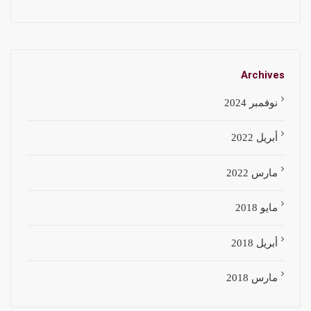
Archives
نوفمبر 2024
أبريل 2022
مارس 2022
مايو 2018
أبريل 2018
مارس 2018