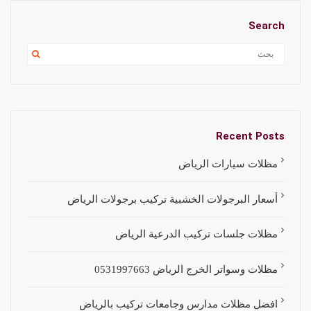
Search
Recent Posts
مظلات سيارات الرياض
أسعار البرجولات الخشبية تركيب برجولات الرياض
مظلات جلسات تركيب الدرعية الرياض
مظلات وسواتر الخرج الرياض 0531997663
افضل مظلات مدارس وجامعات تركيب بالرياض