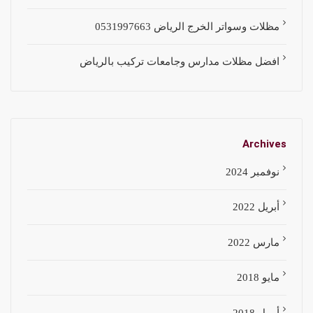
مظلات وسواتر الخرج الرياض 0531997663
افضل مظلات مدارس وجامعات تركيب بالرياض
Archives
نوفمبر 2024
أبريل 2022
مارس 2022
مايو 2018
أبريل 2018