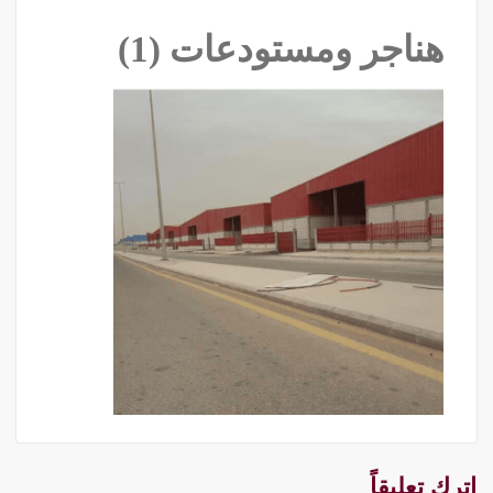
هناجر ومستودعات (1)
اترك تعليقاً