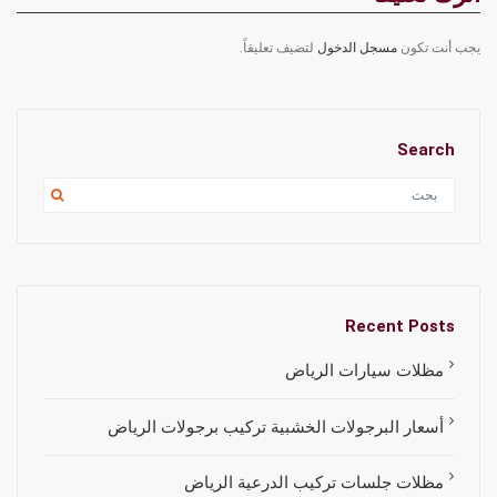
يجب أنت تكون
مسجل الدخول
لتضيف تعليقاً.
Search
Recent Posts
مظلات سيارات الرياض
أسعار البرجولات الخشبية تركيب برجولات الرياض
مظلات جلسات تركيب الدرعية الرياض