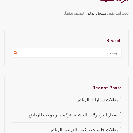
يجب أنت تكون
مسجل الدخول
لتضيف تعليقاً.
Search
Recent Posts
مظلات سيارات الرياض
أسعار البرجولات الخشبية تركيب برجولات الرياض
مظلات جلسات تركيب الدرعية الرياض