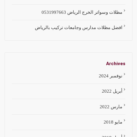
مظلات وسواتر الخرج الرياض 0531997663
افضل مظلات مدارس وجامعات تركيب بالرياض
Archives
نوفمبر 2024
أبريل 2022
مارس 2022
مايو 2018