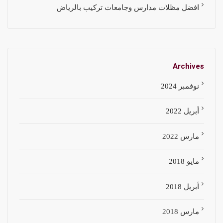
افضل مظلات مدارس وجامعات تركيب بالرياض
Archives
نوفمبر 2024
أبريل 2022
مارس 2022
مايو 2018
أبريل 2018
مارس 2018