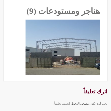
هناجر ومستودعات (9)
اترك تعليقاً
يجب أنت تكون
مسجل الدخول
لتضيف تعليقاً.