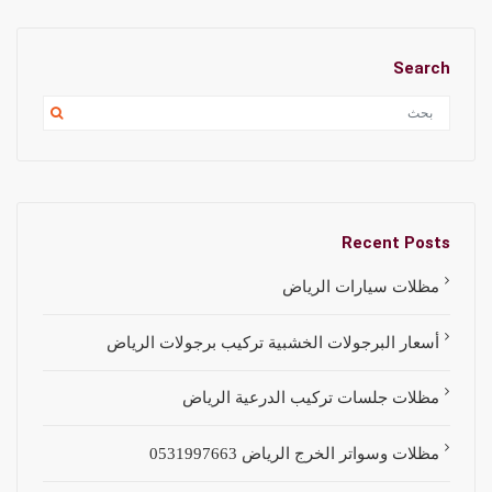
Search
Recent Posts
مظلات سيارات الرياض
أسعار البرجولات الخشبية تركيب برجولات الرياض
مظلات جلسات تركيب الدرعية الرياض
مظلات وسواتر الخرج الرياض 0531997663