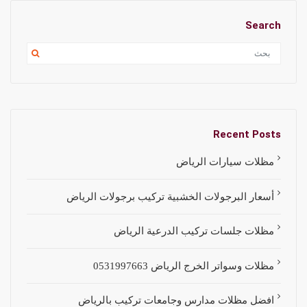
Search
Recent Posts
مظلات سيارات الرياض
أسعار البرجولات الخشبية تركيب برجولات الرياض
مظلات جلسات تركيب الدرعية الرياض
مظلات وسواتر الخرج الرياض 0531997663
افضل مظلات مدارس وجامعات تركيب بالرياض