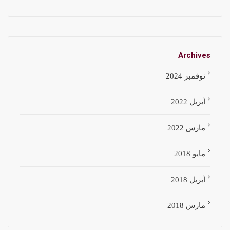
Archives
نوفمبر 2024
أبريل 2022
مارس 2022
مايو 2018
أبريل 2018
مارس 2018