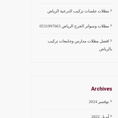
مظلات جلسات تركيب الدرعية الرياض
مظلات وسواتر الخرج الرياض 0531997663
افضل مظلات مدارس وجامعات تركيب
بالرياض
Archives
نوفمبر 2024
أبريل 2022