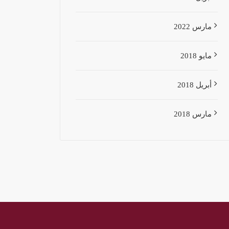
مارس 2022
مايو 2018
أبريل 2018
مارس 2018