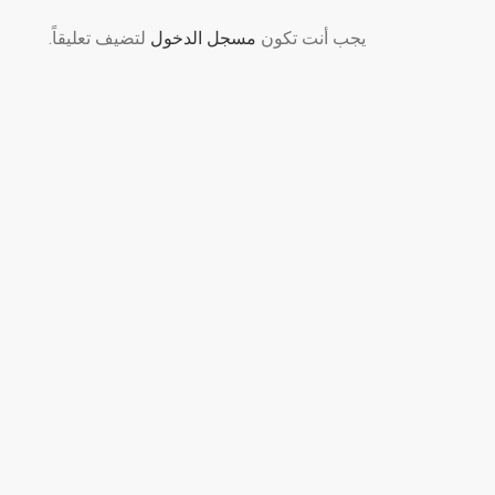
يجب أنت تكون
مسجل الدخول
لتضيف تعليقاً.