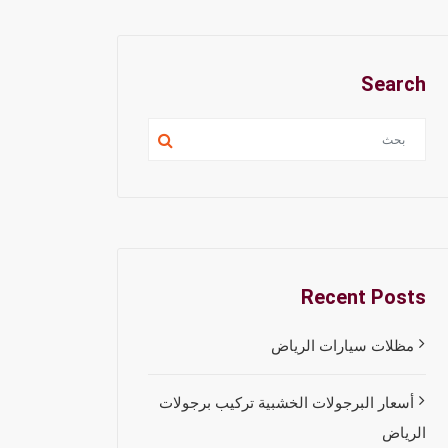
Search
Recent Posts
مظلات سيارات الرياض
أسعار البرجولات الخشبية تركيب برجولات
الرياض