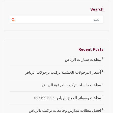
Search
Recent Posts
مظلات سيارات الرياض
أسعار البرجولات الخشبية تركيب برجولات الرياض
مظلات جلسات تركيب الدرعية الرياض
مظلات وسواتر الخرج الرياض 0531997663
افضل مظلات مدارس وجامعات تركيب بالرياض