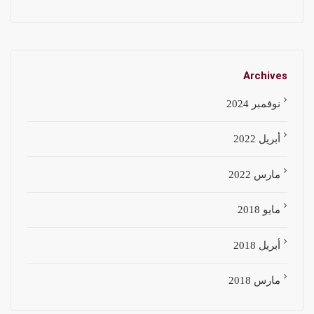
Archives
نوفمبر 2024
أبريل 2022
مارس 2022
مايو 2018
أبريل 2018
مارس 2018