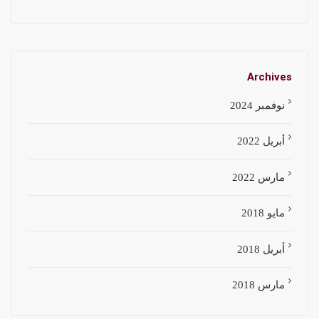
Archives
نوفمبر 2024
أبريل 2022
مارس 2022
مايو 2018
أبريل 2018
مارس 2018