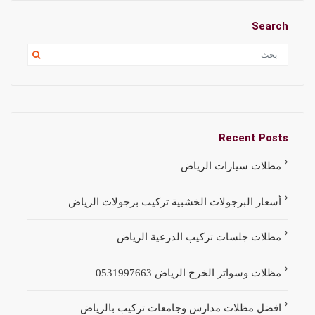
Search
Recent Posts
مظلات سيارات الرياض
أسعار البرجولات الخشبية تركيب برجولات الرياض
مظلات جلسات تركيب الدرعية الرياض
مظلات وسواتر الخرج الرياض 0531997663
افضل مظلات مدارس وجامعات تركيب بالرياض