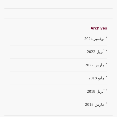
Archives
نوفمبر 2024
أبريل 2022
مارس 2022
مايو 2018
أبريل 2018
مارس 2018