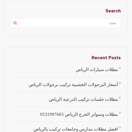
Search
Recent Posts
مظلات سيارات الرياض
أسعار البرجولات الخشبية تركيب برجولات الرياض
مظلات جلسات تركيب الدرعية الرياض
مظلات وسواتر الخرج الرياض 0531997663
افضل مظلات مدارس وجامعات تركيب بالرياض