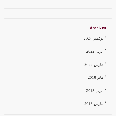
Archives
نوفمبر 2024
أبريل 2022
مارس 2022
مايو 2018
أبريل 2018
مارس 2018