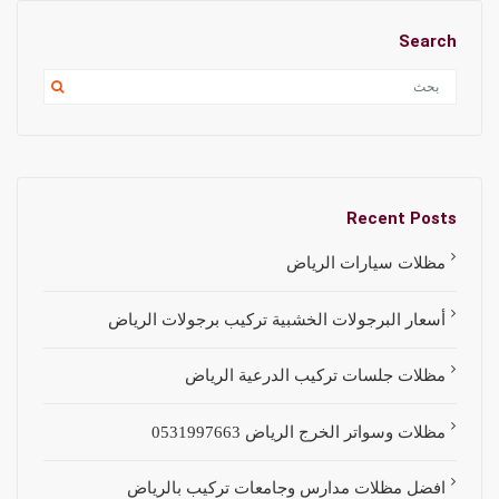
Search
Recent Posts
مظلات سيارات الرياض
أسعار البرجولات الخشبية تركيب برجولات الرياض
مظلات جلسات تركيب الدرعية الرياض
مظلات وسواتر الخرج الرياض 0531997663
افضل مظلات مدارس وجامعات تركيب بالرياض