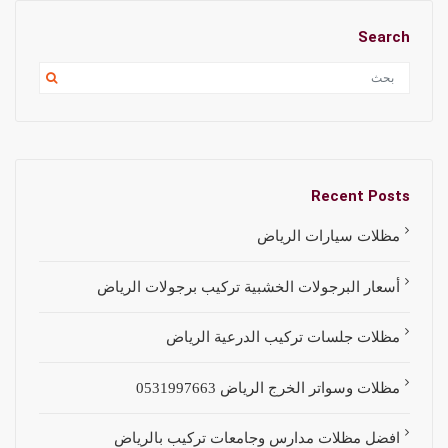
Search
Recent Posts
مظلات سيارات الرياض
أسعار البرجولات الخشبية تركيب برجولات الرياض
مظلات جلسات تركيب الدرعية الرياض
مظلات وسواتر الخرج الرياض 0531997663
افضل مظلات مدارس وجامعات تركيب بالرياض