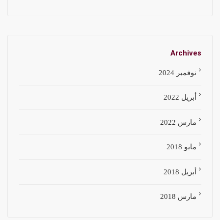
Archives
نوفمبر 2024
أبريل 2022
مارس 2022
مايو 2018
أبريل 2018
مارس 2018