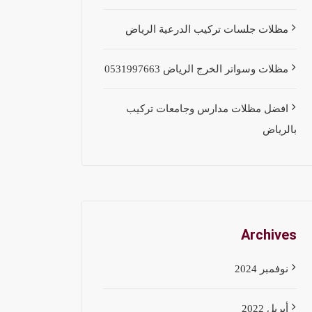
مظلات جلسات تركيب الدرعية الرياض
مظلات وسواتر الخرج الرياض 0531997663
افضل مظلات مدارس وجامعات تركيب
بالرياض
Archives
نوفمبر 2024
أبريل 2022