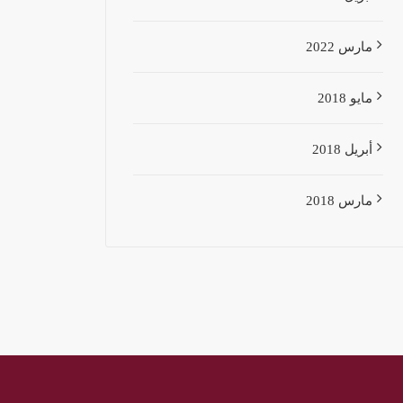
مارس 2022
مايو 2018
أبريل 2018
مارس 2018