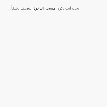
يجب أنت تكون
مسجل الدخول
لتضيف تعليقاً.