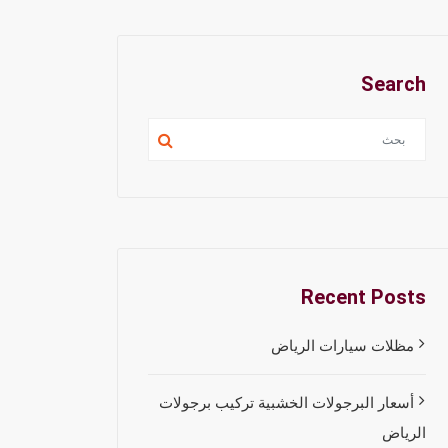
Search
Recent Posts
مظلات سيارات الرياض
أسعار البرجولات الخشبية تركيب برجولات
الرياض