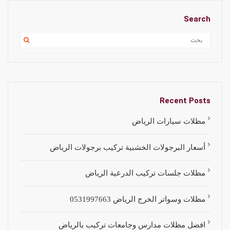
Search
Recent Posts
مظلات سيارات الرياض
أسعار البرجولات الخشبية تركيب برجولات الرياض
مظلات جلسات تركيب الدرعية الرياض
مظلات وسواتر الخرج الرياض 0531997663
افضل مظلات مدارس وجامعات تركيب بالرياض