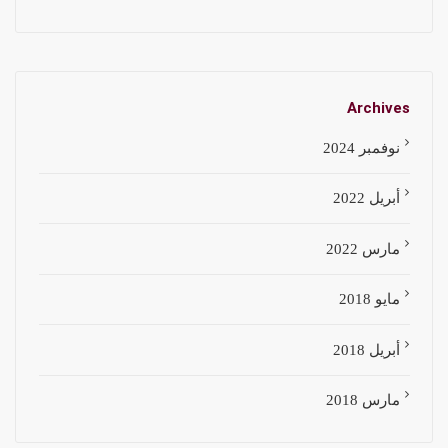
Archives
نوفمبر 2024
أبريل 2022
مارس 2022
مايو 2018
أبريل 2018
مارس 2018