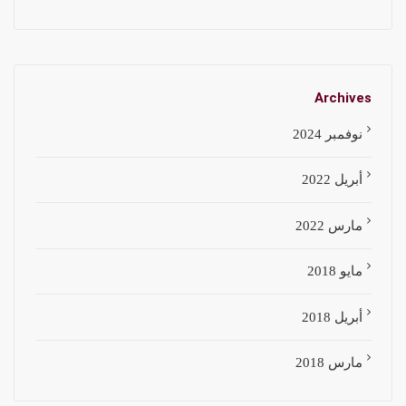
Archives
نوفمبر 2024
أبريل 2022
مارس 2022
مايو 2018
أبريل 2018
مارس 2018