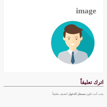
image
اترك تعليقاً
يجب أنت تكون
مسجل الدخول
لتضيف تعليقاً.