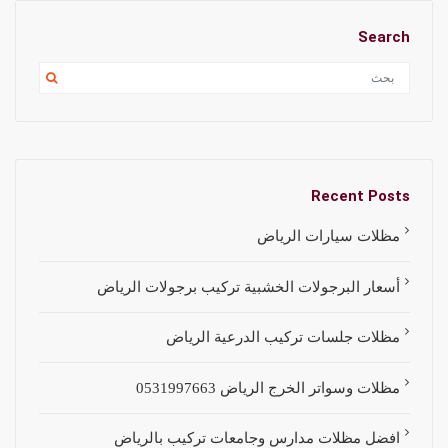
Search
Recent Posts
مظلات سيارات الرياض
أسعار البرجولات الخشبية تركيب برجولات الرياض
مظلات جلسات تركيب الدرعية الرياض
مظلات وسواتر الخرج الرياض 0531997663
افضل مظلات مدارس وجامعات تركيب بالرياض