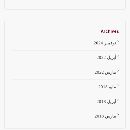
Archives
نوفمبر 2024
أبريل 2022
مارس 2022
مايو 2018
أبريل 2018
مارس 2018