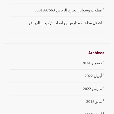
مظلات وسواتر الخرج الرياض 0531997663
افضل مظلات مدارس وجامعات تركيب بالرياض
Archives
نوفمبر 2024
أبريل 2022
مارس 2022
مايو 2018