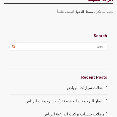
يجب أنت تكون
مسجل الدخول
لتضيف تعليقاً.
Search
Recent Posts
مظلات سيارات الرياض
أسعار البرجولات الخشبية تركيب برجولات الرياض
مظلات جلسات تركيب الدرعية الرياض