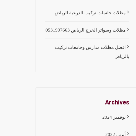
مظلات جلسات تركيب الدرعية الرياض
مظلات وسواتر الخرج الرياض 0531997663
افضل مظلات مدارس وجامعات تركيب
بالرياض
Archives
نوفمبر 2024
أبريل 2022