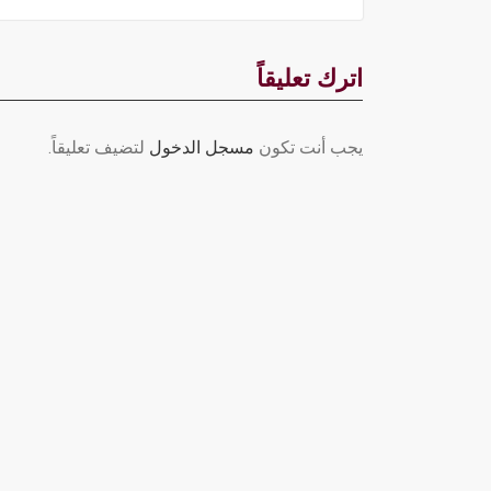
اترك تعليقاً
يجب أنت تكون
مسجل الدخول
لتضيف تعليقاً.