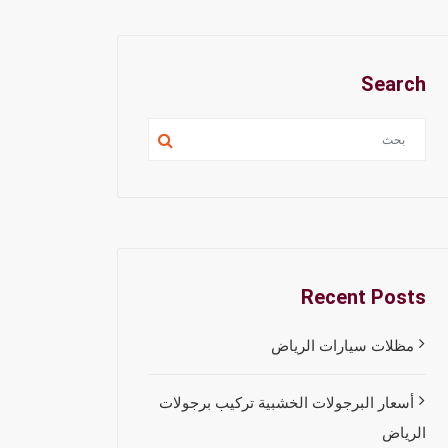
Search
Recent Posts
مظلات سيارات الرياض
أسعار البرجولات الخشبية تركيب برجولات
الرياض