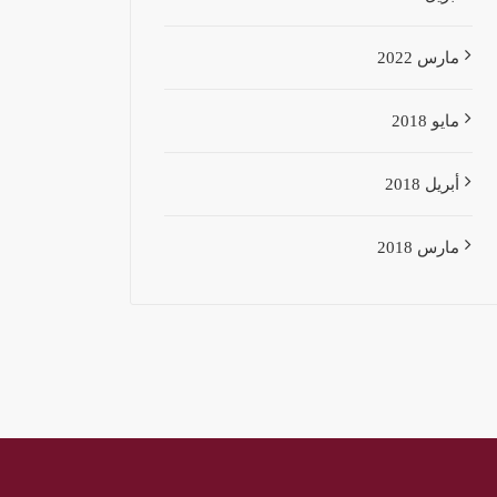
مارس 2022
مايو 2018
أبريل 2018
مارس 2018