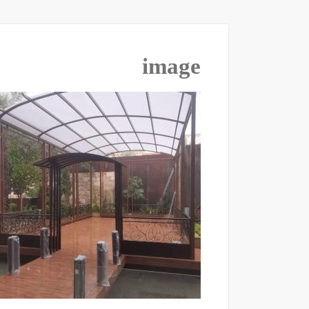
image