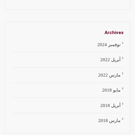
Archives
نوفمبر 2024
أبريل 2022
مارس 2022
مايو 2018
أبريل 2018
مارس 2018