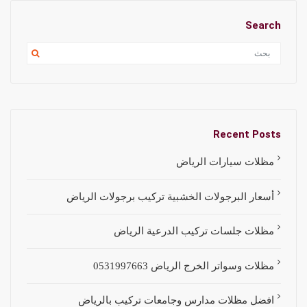
Search
Recent Posts
مظلات سيارات الرياض
أسعار البرجولات الخشبية تركيب برجولات الرياض
مظلات جلسات تركيب الدرعية الرياض
مظلات وسواتر الخرج الرياض 0531997663
افضل مظلات مدارس وجامعات تركيب بالرياض