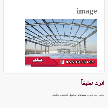
image
اترك تعليقاً
يجب أنت تكون
مسجل الدخول
لتضيف تعليقاً.