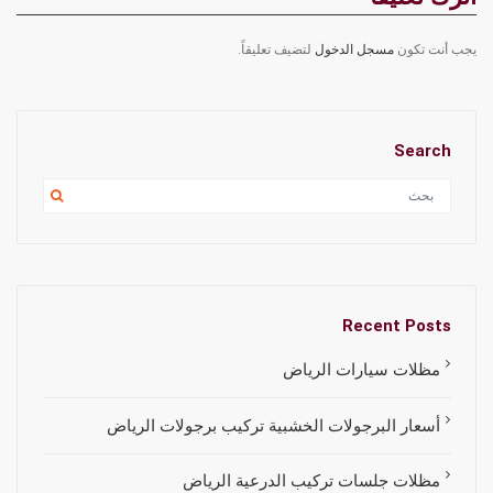
يجب أنت تكون
مسجل الدخول
لتضيف تعليقاً.
Search
Recent Posts
مظلات سيارات الرياض
أسعار البرجولات الخشبية تركيب برجولات الرياض
مظلات جلسات تركيب الدرعية الرياض