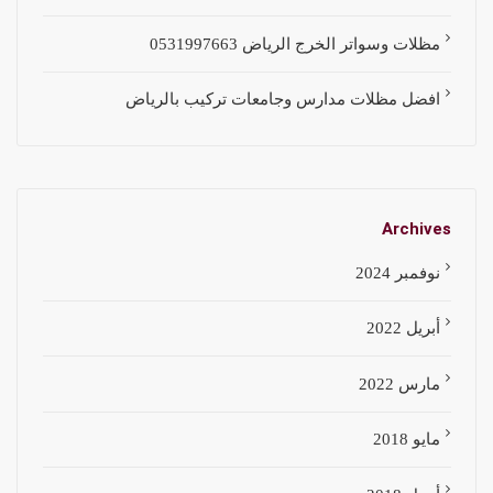
مظلات وسواتر الخرج الرياض 0531997663
افضل مظلات مدارس وجامعات تركيب بالرياض
Archives
نوفمبر 2024
أبريل 2022
مارس 2022
مايو 2018