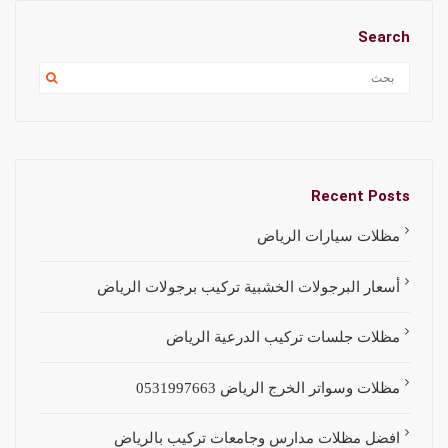
Search
Recent Posts
مظلات سيارات الرياض
أسعار البرجولات الخشبية تركيب برجولات الرياض
مظلات جلسات تركيب الدرعية الرياض
مظلات وسواتر الخرج الرياض 0531997663
افضل مظلات مدارس وجامعات تركيب بالرياض