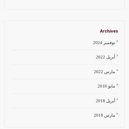
Archives
نوفمبر 2024
أبريل 2022
مارس 2022
مايو 2018
أبريل 2018
مارس 2018