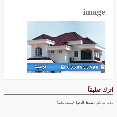
image
اترك تعليقاً
يجب أنت تكون
مسجل الدخول
لتضيف تعليقاً.