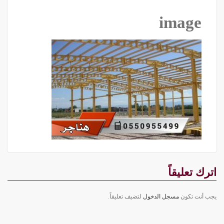
image
اترك تعليقاً
يجب أنت تكون
مسجل الدخول
لتضيف تعليقاً.