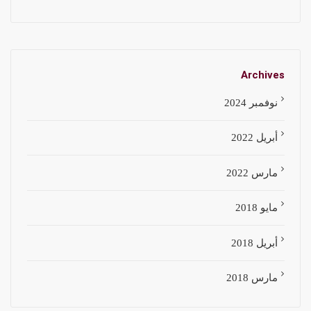
Archives
نوفمبر 2024
أبريل 2022
مارس 2022
مايو 2018
أبريل 2018
مارس 2018