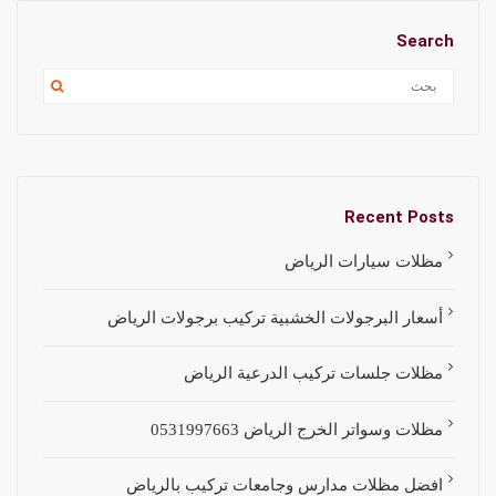
Search
Recent Posts
مظلات سيارات الرياض
أسعار البرجولات الخشبية تركيب برجولات الرياض
مظلات جلسات تركيب الدرعية الرياض
مظلات وسواتر الخرج الرياض 0531997663
افضل مظلات مدارس وجامعات تركيب بالرياض