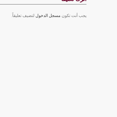
يجب أنت تكون
مسجل الدخول
لتضيف تعليقاً.