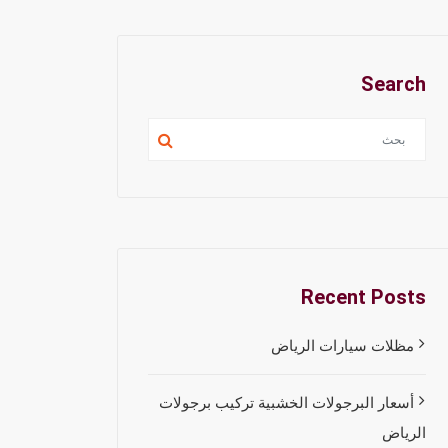
Search
Recent Posts
مظلات سيارات الرياض
أسعار البرجولات الخشبية تركيب برجولات
الرياض