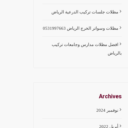
مظلات جلسات تركيب الدرعية الرياض
مظلات وسواتر الخرج الرياض 0531997663
افضل مظلات مدارس وجامعات تركيب
بالرياض
Archives
نوفمبر 2024
أبريل 2022