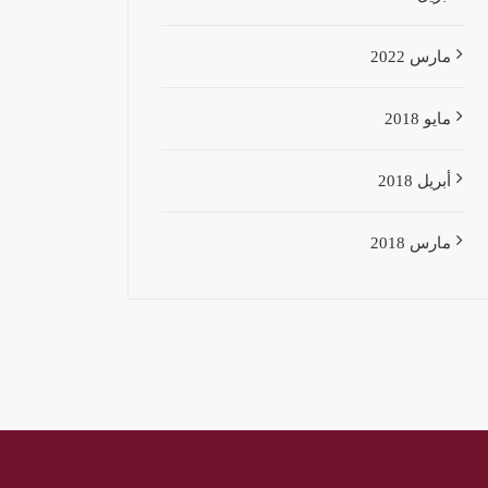
مارس 2022
مايو 2018
أبريل 2018
مارس 2018