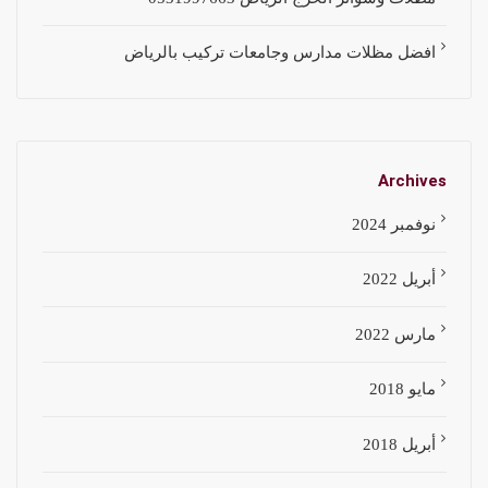
افضل مظلات مدارس وجامعات تركيب بالرياض
Archives
نوفمبر 2024
أبريل 2022
مارس 2022
مايو 2018
أبريل 2018