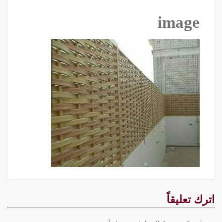
image
اترك تعليقاً