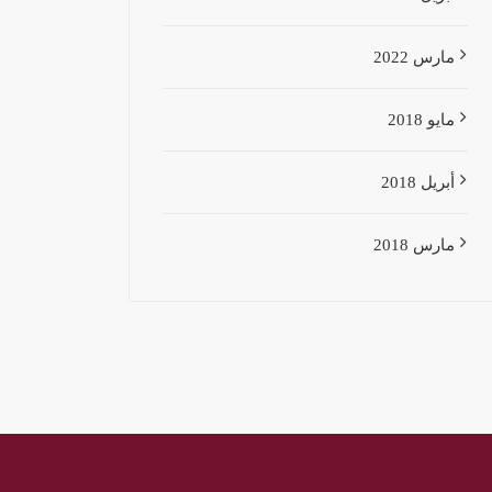
مارس 2022
مايو 2018
أبريل 2018
مارس 2018