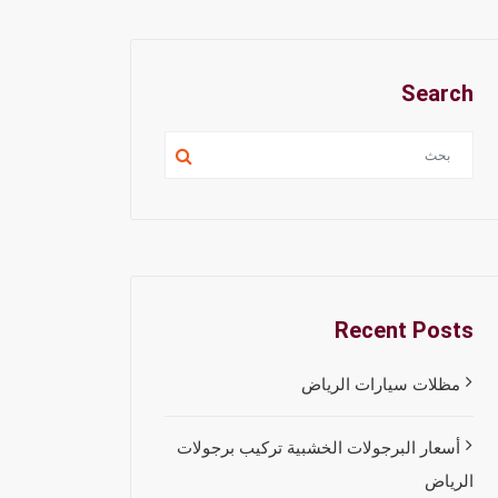
Search
Recent Posts
مظلات سيارات الرياض
أسعار البرجولات الخشبية تركيب برجولات
الرياض