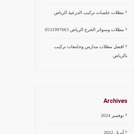
مظلات جلسات تركيب الدرعية الرياض
مظلات وسواتر الخرج الرياض 0531997663
افضل مظلات مدارس وجامعات تركيب
بالرياض
Archives
نوفمبر 2024
أبريل 2022