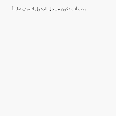
يجب أنت تكون
مسجل الدخول
لتضيف تعليقاً.