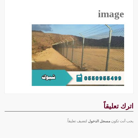
image
اترك تعليقاً
يجب أنت تكون
مسجل الدخول
لتضيف تعليقاً.