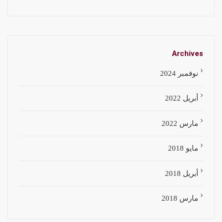
Archives
نوفمبر 2024
أبريل 2022
مارس 2022
مايو 2018
أبريل 2018
مارس 2018