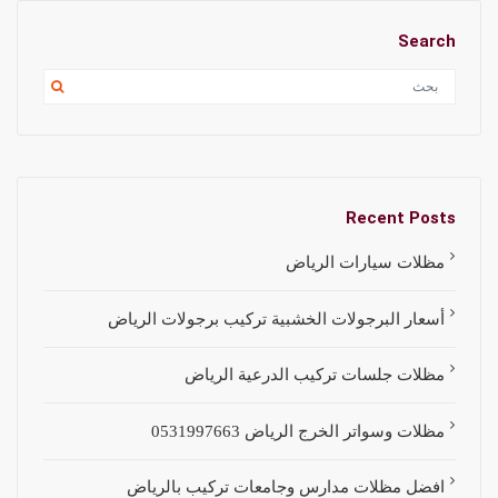
Search
Recent Posts
مظلات سيارات الرياض
أسعار البرجولات الخشبية تركيب برجولات الرياض
مظلات جلسات تركيب الدرعية الرياض
مظلات وسواتر الخرج الرياض 0531997663
افضل مظلات مدارس وجامعات تركيب بالرياض