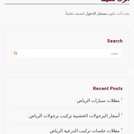
يجب أنت تكون
مسجل الدخول
لتضيف تعليقاً.
Search
Recent Posts
مظلات سيارات الرياض
أسعار البرجولات الخشبية تركيب برجولات الرياض
مظلات جلسات تركيب الدرعية الرياض