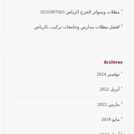
مظلات وسواتر الخرج الرياض 0531997663
افضل مظلات مدارس وجامعات تركيب بالرياض
Archives
نوفمبر 2024
أبريل 2022
مارس 2022
مايو 2018