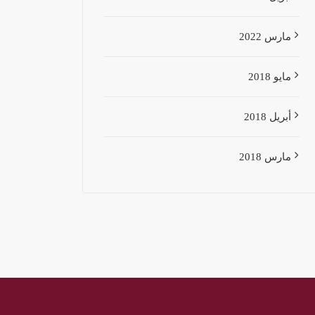
مارس 2022
مايو 2018
أبريل 2018
مارس 2018