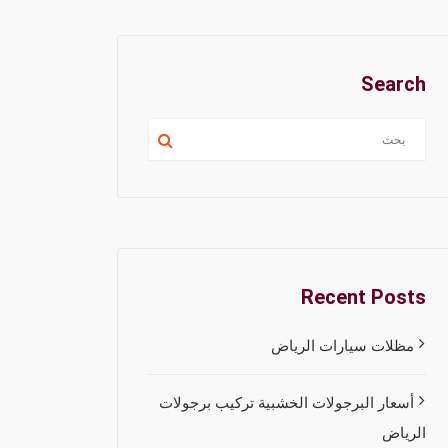
Search
Recent Posts
مظلات سيارات الرياض
أسعار البرجولات الخشبية تركيب برجولات
الرياض