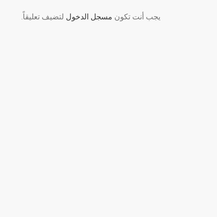
يجب أنت تكون
مسجل الدخول
لتضيف تعليقاً.