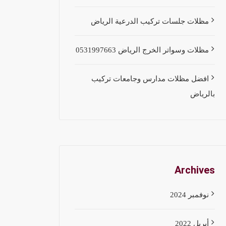
مظلات جلسات تركيب الدرعية الرياض
مظلات وسواتر الخرج الرياض 0531997663
افضل مظلات مدارس وجامعات تركيب
بالرياض
Archives
نوفمبر 2024
أبريل 2022